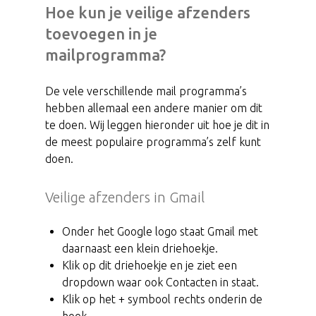
Hoe kun je veilige afzenders
toevoegen in je
mailprogramma?
De vele verschillende mail programma’s
hebben allemaal een andere manier om dit
te doen. Wij leggen hieronder uit hoe je dit in
de meest populaire programma’s zelf kunt
doen.
Veilige afzenders in Gmail
Onder het Google logo staat Gmail met
daarnaast een klein driehoekje.
Klik op dit driehoekje en je ziet een
dropdown waar ook Contacten in staat.
Klik op het + symbool rechts onderin de
hoek.