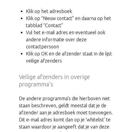
Klik op het adresboek
Klik op “Nieuw contact” en daarna op het
tabblad “Contact”
Vul het e-mail adres en eventueel ook
andere informatie over deze
contactpersoon
Klik op OK en de afzender staat in de lijst
veilige afzenders
Veilige afzenders in overige
programma’s
De andere programma’s die hierboven niet
staan beschreven, geldt meestal dat je de
afzender aan je adresboek moet toevoegen.
Dit e-mail adres komt dan op je ‘whitelist’ te
staan waardoor je aangeeft dat je van deze