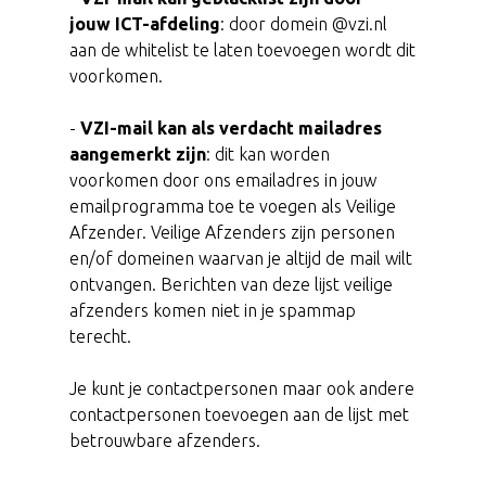
jouw ICT-afdeling
: door domein @vzi.nl
aan de whitelist te laten toevoegen wordt dit
voorkomen.
-
VZI-mail kan als verdacht mailadres
aangemerkt zijn
: dit kan worden
voorkomen door ons emailadres in jouw
emailprogramma toe te voegen als Veilige
Afzender. Veilige Afzenders zijn personen
en/of domeinen waarvan je altijd de mail wilt
ontvangen. Berichten van deze lijst veilige
afzenders komen niet in je spammap
terecht.
Je kunt je contactpersonen maar ook andere
contactpersonen toevoegen aan de lijst met
betrouwbare afzenders.