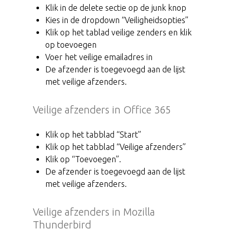
Klik in de delete sectie op de junk knop
Kies in de dropdown “Veiligheidsopties”
Klik op het tablad veilige zenders en klik
op toevoegen
Voer het veilige emailadres in
De afzender is toegevoegd aan de lijst
met veilige afzenders.
Veilige afzenders in Office 365
Klik op het tabblad “Start”
Klik op het tabblad “Veilige afzenders”
Klik op “Toevoegen”.
De afzender is toegevoegd aan de lijst
met veilige afzenders.
Veilige afzenders in Mozilla
Thunderbird