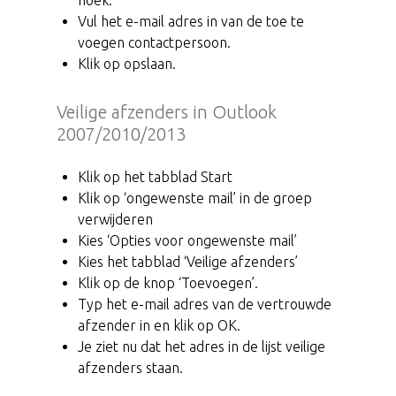
Vul het e-mail adres in van de toe te
voegen contactpersoon.
Klik op opslaan.
Veilige afzenders in Outlook
2007/2010/2013
Klik op het tabblad Start
Klik op ‘ongewenste mail’ in de groep
verwijderen
Kies ‘Opties voor ongewenste mail’
Kies het tabblad ‘Veilige afzenders’
Klik op de knop ‘Toevoegen’.
Typ het e-mail adres van de vertrouwde
afzender in en klik op OK.
Je ziet nu dat het adres in de lijst veilige
afzenders staan.