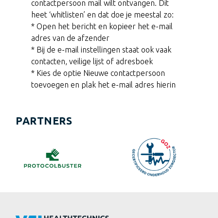
contactpersoon mail wilt ontvangen. Dit
heet ‘whitlisten’ en dat doe je meestal zo:
* Open het bericht en kopieer het e-mail
adres van de afzender
* Bij de e-mail instellingen staat ook vaak
contacten, veilige lijst of adresboek
* Kies de optie Nieuwe contactpersoon
toevoegen en plak het e-mail adres hierin
PARTNERS