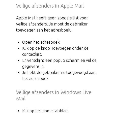
Veilige afzenders in Apple Mail
Apple Mail heeft geen speciale lijst voor
veilige afzenders. Je moet de gebruiker
toevoegen aan het adresboek.
Open het adresboek.
Klik op de knop Toevoegen onder de
contactlijst.
Er verschijnt een popup scherm en vul de
gegevens in.
Je hebt de gebruiker nu toegevoegd aan
het adresboek
Veilige afzenders in Windows Live
Mail
Klik op het home tabblad