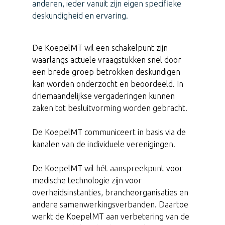
anderen, ieder vanuit zijn eigen specifieke
deskundigheid en ervaring.
De KoepelMT wil een schakelpunt zijn
waarlangs actuele vraagstukken snel door
een brede groep betrokken deskundigen
kan worden onderzocht en beoordeeld. In
driemaandelijkse vergaderingen kunnen
zaken tot besluitvorming worden gebracht.
De KoepelMT communiceert in basis via de
kanalen van de individuele verenigingen.
De KoepelMT wil hét aanspreekpunt voor
medische technologie zijn voor
overheidsinstanties, brancheorganisaties en
andere samenwerkingsverbanden. Daartoe
werkt de KoepelMT aan verbetering van de