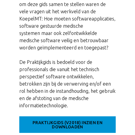
om deze gids samen te stellen waren de
vele vragen uit het werkveld van de
KoepelMT: Hoe moeten softwareapplicaties,
software gestuurde medische
systemen maar ook zelfontwikkelde
medische software veilig en betrouwbaar
worden geïmplementeerd en toegepast?
De Praktijkgids is bedoeld voor de
professionals die vanuit het technisch
perspectief software ontwikkelen,
betrokken zijn bij de verwerving en/of een
rol hebben in de instandhouding, het gebruik
en de afstoting van de medische
informatietechnologie.
PRAKTIJKGIDS (V2018) INZIEN EN
DOWNLOADEN