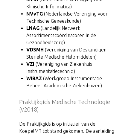
Klinische Informatica)
NVvTG
(Nederlandse Vereniging voor
Technische Geneeskunde)
LNAG
(Landelijk Netwerk
Assortimentscoördinatoren in de
Gezondheidszorg)
VDSMH
(Vereniging van Deskundigen
Steriele Medische Hulpmiddelen)
VZI
(Vereniging van Ziekenhuis
Instrumentatietechnici)
WIBAZ
(Werkgroep Instrumentatie
Beheer Academische Ziekenhuizen)
Praktijkgids Medische Technologie
(v2018)
De Praktijkgids is op initiatief van de
KoepelMT tot stand gekomen. De aanleiding