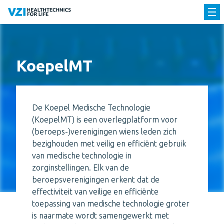
KoepelMT
De Koepel Medische Technologie
(KoepelMT) is een overlegplatform voor
(beroeps-)verenigingen wiens leden zich
bezighouden met veilig en efficiënt gebruik
van medische technologie in
zorginstellingen. Elk van de
beroepsverenigingen erkent dat de
effectiviteit van veilige en efficiënte
toepassing van medische technologie groter
is naarmate wordt samengewerkt met