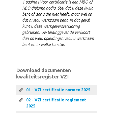
1 pagina | Voor certificatie is een MBO of
HBO diploma nodig. Stel dat u deze kwijt
bent of dat u die niet heeft, maar wel op
dat niveau werkzaam bent. In dat geval
kunt u deze werkgeversverklaring
gebruiken. Uw leidinggevende verklaart
dan op welk opleidingsniveau u werkzaam
bent en in welke functie.
Download documenten
kwaliteitsregister VZI
01 - VZI certificatie normen 2025
02 - VZI certificatie reglement
2025