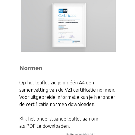
Normen
Op het leaflet zie je op één A4 een
samenvatting van de VZI certificatie normen.
Voor uitgebreide informatie kun je hieronder
de certificatie normen downloaden.
Klik het onderstaande leaflet aan om
als PDF te downloaden.