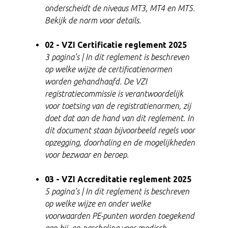
onderscheidt de niveaus MT3, MT4 en MT5.
Bekijk de norm voor details.
02 - VZI Certificatie reglement 2025
3 pagina’s | I
n dit reglement is beschreven
op welke wijze de certificatienormen
worden gehandhaafd. De VZI
registratiecommissie is verantwoordelijk
voor toetsing van de registratienormen, zij
doet dat aan de hand van dit reglement. In
dit document staan bijvoorbeeld regels voor
opzegging, doorhaling en de mogelijkheden
voor bezwaar en beroep.
03 - VZI Accreditatie reglement 2025
5 pagina’s | In dit reglement is beschreven
op welke wijze en onder welke
voorwaarden PE-punten worden toegekend