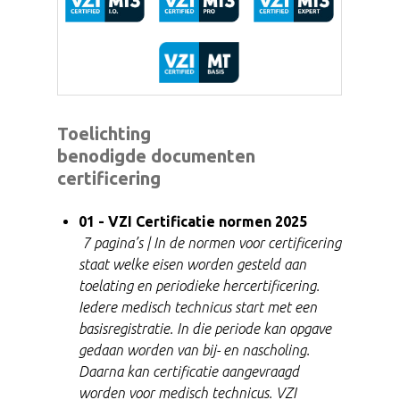
Toelichting
benodigde documenten
certificering
01 - VZI Certificatie normen 2025
7 pagina’s | In de normen voor certificering
staat welke eisen worden gesteld aan
toelating en periodieke hercertificering.
Iedere
medisch technicus
start met een
basisregistratie. In die periode kan opgave
gedaan worden van bij- en nascholing.
Daarna kan certificatie aangevraagd
worden voor
medisch technicus.
VZI