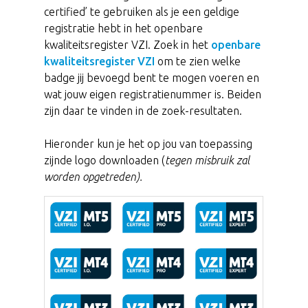
certified’ te gebruiken als je een geldige
registratie hebt in het openbare
kwaliteitsregister VZI. Zoek in het
openbare
kwaliteitsregister VZI
om te zien welke
badge jij bevoegd bent te mogen voeren en
wat jouw eigen registratienummer is. Beiden
zijn daar te vinden in de zoek-resultaten.
Hieronder kun je het op jou van toepassing
zijnde logo downloaden (
tegen misbruik zal
worden opgetreden).