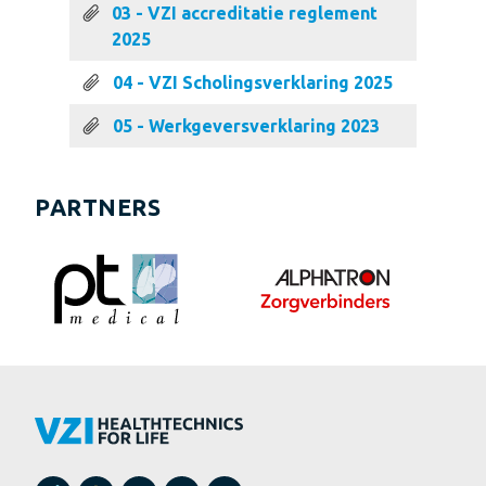
03 - VZI accreditatie reglement
2025
04 - VZI Scholingsverklaring 2025
05 - Werkgeversverklaring 2023
PARTNERS