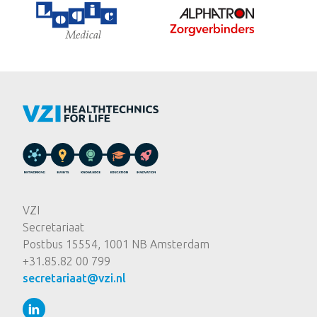
VZI
Secretariaat
Postbus 15554, 1001 NB Amsterdam
+31.85.82 00 799
secretariaat@vzi.nl