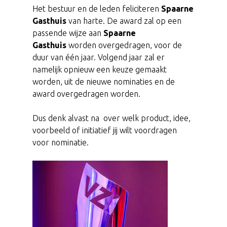
Het bestuur en de leden feliciteren
Spaarne
Gasthuis
van harte. De award zal op een
passende wijze aan
Spaarne
Gasthuis
worden overgedragen, voor de
duur van één jaar. Volgend jaar zal er
namelijk opnieuw een keuze gemaakt
worden, uit de nieuwe nominaties en de
award overgedragen worden.
Dus denk alvast na over welk product, idee,
voorbeeld of initiatief jij wilt voordragen
voor nominatie.