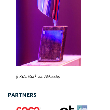
(foto's: Mark van Abkoude)
PARTNERS