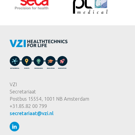
VZI
Secretariaat
Postbus 15554, 1001 NB Amsterdam
+31.85.82 00 799
secretariaat@vzi.nl