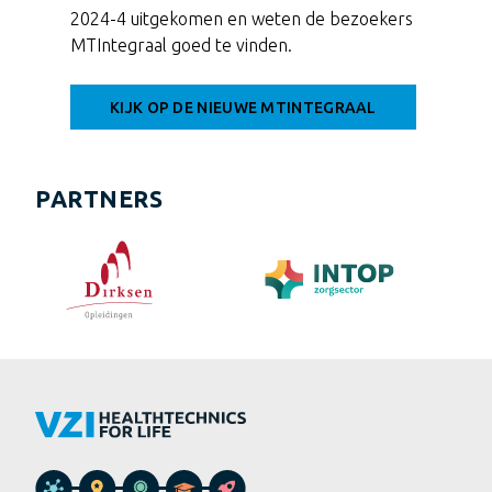
2024-4 uitgekomen en weten de bezoekers
MTIntegraal goed te vinden.
KIJK OP DE NIEUWE MTINTEGRAAL
PARTNERS