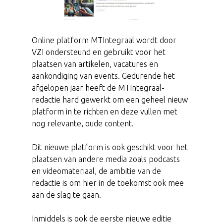
Online platform MTIntegraal wordt door
VZI ondersteund en gebruikt voor het
plaatsen van artikelen, vacatures en
aankondiging van events. Gedurende het
afgelopen jaar heeft de MTIntegraal-
redactie hard gewerkt om een geheel nieuw
platform in te richten en deze vullen met
nog relevante, oude content.
Dit nieuwe platform is ook geschikt voor het
plaatsen van andere media zoals podcasts
en videomateriaal, de ambitie van de
redactie is om hier in de toekomst ook mee
aan de slag te gaan.
Inmiddels is ook de eerste nieuwe editie