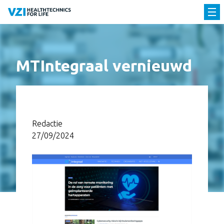
MTIntegraal vernieuwd
Redactie
27/09/2024