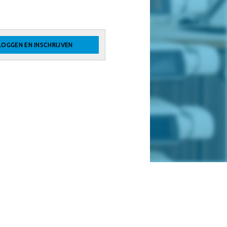
LOGGEN EN INSCHRIJVEN