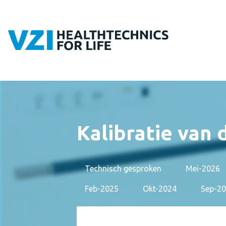
Kalibratie van
Technisch gesproken
Mei-2026
Feb-2025
Okt-2024
Sep-2