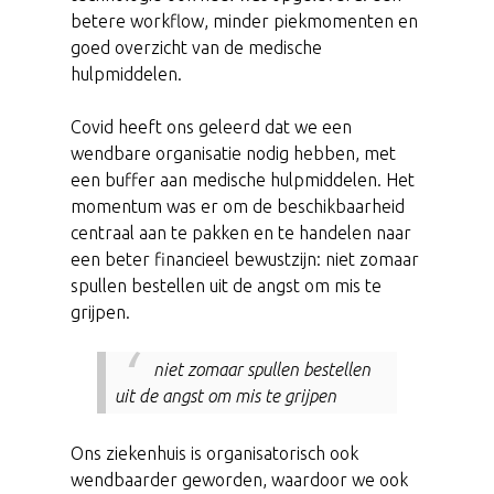
betere workflow, minder piekmomenten en
goed overzicht van de medische
hulpmiddelen.
Covid heeft ons geleerd dat we een
wendbare organisatie nodig hebben, met
een buffer aan medische hulpmiddelen. Het
momentum was er om de beschikbaarheid
centraal aan te pakken en te handelen naar
een beter financieel bewustzijn: niet zomaar
spullen bestellen uit de angst om mis te
grijpen.
niet zomaar spullen bestellen
uit de angst om mis te grijpen
Ons ziekenhuis is organisatorisch ook
wendbaarder geworden, waardoor we ook