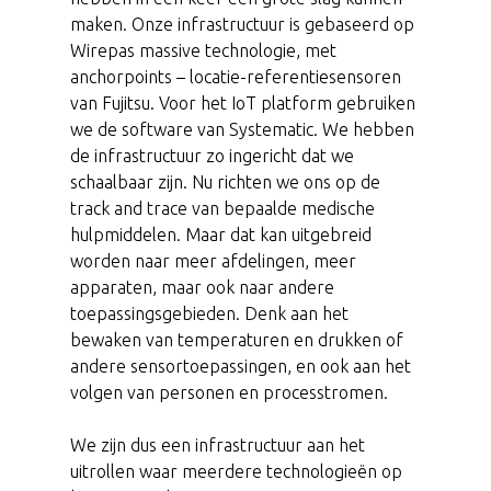
maken. Onze infrastructuur is gebaseerd op
Wirepas massive technologie, met
anchorpoints – locatie-referentiesensoren
van Fujitsu. Voor het IoT platform gebruiken
we de software van Systematic. We hebben
de infrastructuur zo ingericht dat we
schaalbaar zijn. Nu richten we ons op de
track and trace van bepaalde medische
hulpmiddelen. Maar dat kan uitgebreid
worden naar meer afdelingen, meer
apparaten, maar ook naar andere
toepassingsgebieden. Denk aan het
bewaken van temperaturen en drukken of
andere sensortoepassingen, en ook aan het
volgen van personen en processtromen.
We zijn dus een infrastructuur aan het
uitrollen waar meerdere technologieën op