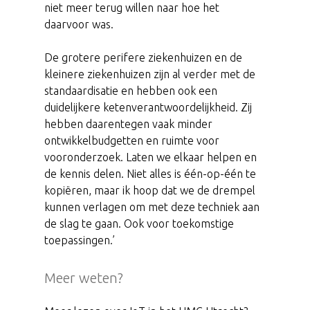
niet meer terug willen naar hoe het
daarvoor was.
De grotere perifere ziekenhuizen en de
kleinere ziekenhuizen zijn al verder met de
standaardisatie en hebben ook een
duidelijkere ketenverantwoordelijkheid. Zij
hebben daarentegen vaak minder
ontwikkelbudgetten en ruimte voor
vooronderzoek. Laten we elkaar helpen en
de kennis delen. Niet alles is één-op-één te
kopiëren, maar ik hoop dat we de drempel
kunnen verlagen om met deze techniek aan
de slag te gaan. Ook voor toekomstige
toepassingen.’
Meer weten?