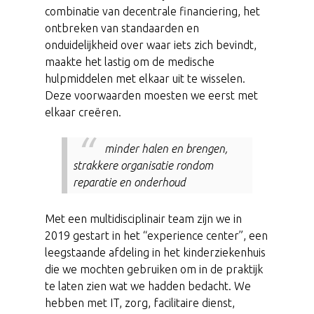
combinatie van decentrale financiering, het
ontbreken van standaarden en
onduidelijkheid over waar iets zich bevindt,
maakte het lastig om de medische
hulpmiddelen met elkaar uit te wisselen.
Deze voorwaarden moesten we eerst met
elkaar creëren.
minder halen en brengen,
strakkere organisatie rondom
reparatie en onderhoud
Met een multidisciplinair team zijn we in
2019 gestart in het “experience center”, een
leegstaande afdeling in het kinderziekenhuis
die we mochten gebruiken om in de praktijk
te laten zien wat we hadden bedacht. We
hebben met IT, zorg, facilitaire dienst,