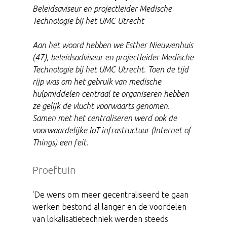
Beleidsaviseur en projectleider Medische
Technologie bij het UMC Utrecht
Aan het woord hebben we Esther Nieuwenhuis
(47), beleidsadviseur en projectleider Medische
Technologie bij het UMC Utrecht. Toen de tijd
rijp was om het gebruik van medische
hulpmiddelen centraal te organiseren hebben
ze gelijk de vlucht voorwaarts genomen.
Samen met het centraliseren werd ook de
voorwaardelijke IoT infrastructuur (Internet of
Things) een feit.
Proeftuin
‘De wens om meer gecentraliseerd te gaan
werken bestond al langer en de voordelen
van lokalisatietechniek werden steeds