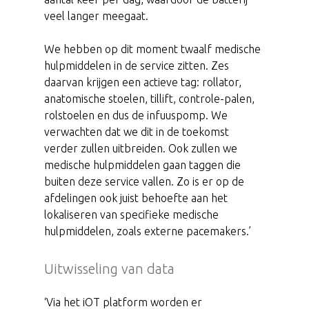
veel langer meegaat.
We hebben op dit moment twaalf medische
hulpmiddelen in de service zitten. Zes
daarvan krijgen een actieve tag: rollator,
anatomische stoelen, tillift, controle-palen,
rolstoelen en dus de infuuspomp. We
verwachten dat we dit in de toekomst
verder zullen uitbreiden. Ook zullen we
medische hulpmiddelen gaan taggen die
buiten deze service vallen. Zo is er op de
afdelingen ook juist behoefte aan het
lokaliseren van specifieke medische
hulpmiddelen, zoals externe pacemakers.’
Uitwisseling van data
‘Via het iOT platform worden er