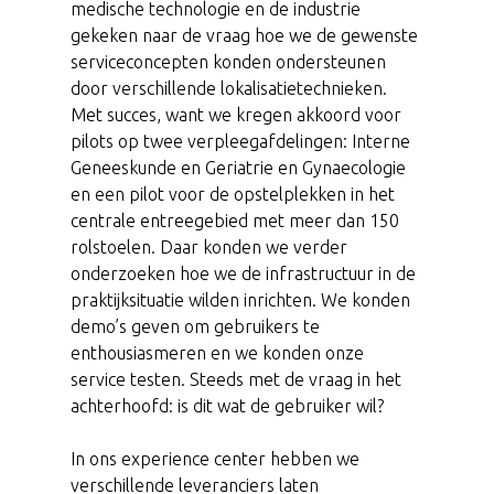
medische technologie en de industrie
gekeken naar de vraag hoe we de gewenste
serviceconcepten konden ondersteunen
door verschillende lokalisatietechnieken.
Met succes, want we kregen akkoord voor
pilots op twee verpleegafdelingen: Interne
Geneeskunde en Geriatrie en Gynaecologie
en een pilot voor de opstelplekken in het
centrale entreegebied met meer dan 150
rolstoelen. Daar konden we verder
onderzoeken hoe we de infrastructuur in de
praktijksituatie wilden inrichten. We konden
demo’s geven om gebruikers te
enthousiasmeren en we konden onze
service testen. Steeds met de vraag in het
achterhoofd: is dit wat de gebruiker wil?
In ons experience center hebben we
verschillende leveranciers laten