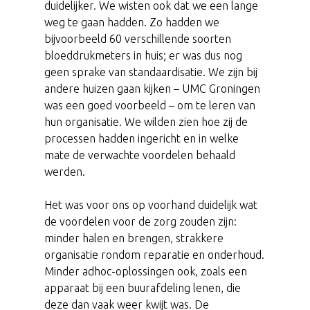
duidelijker. We wisten ook dat we een lange
weg te gaan hadden. Zo hadden we
bijvoorbeeld 60 verschillende soorten
bloeddrukmeters in huis; er was dus nog
geen sprake van standaardisatie. We zijn bij
andere huizen gaan kijken – UMC Groningen
was een goed voorbeeld – om te leren van
hun organisatie. We wilden zien hoe zij de
processen hadden ingericht en in welke
mate de verwachte voordelen behaald
werden.
Het was voor ons op voorhand duidelijk wat
de voordelen voor de zorg zouden zijn:
minder halen en brengen, strakkere
organisatie rondom reparatie en onderhoud.
Minder adhoc-oplossingen ook, zoals een
apparaat bij een buurafdeling lenen, die
deze dan vaak weer kwijt was. De