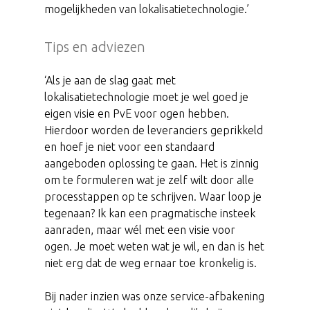
mogelijkheden van lokalisatietechnologie.’
Tips en adviezen
‘Als je aan de slag gaat met
lokalisatietechnologie moet je wel goed je
eigen visie en PvE voor ogen hebben.
Hierdoor worden de leveranciers geprikkeld
en hoef je niet voor een standaard
aangeboden oplossing te gaan. Het is zinnig
om te formuleren wat je zelf wilt door alle
processtappen op te schrijven. Waar loop je
tegenaan? Ik kan een pragmatische insteek
aanraden, maar wél met een visie voor
ogen. Je moet weten wat je wil, en dan is het
niet erg dat de weg ernaar toe kronkelig is.
Bij nader inzien was onze service-afbakening