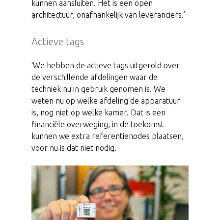
kunnen aansluiten. Het is een open
architectuur, onafhankelijk van leveranciers.’
Actieve tags
‘We hebben de actieve tags uitgerold over
de verschillende afdelingen waar de
techniek nu in gebruik genomen is. We
weten nu op welke afdeling de apparatuur
is, nog niet op welke kamer. Dat is een
financiële overweging, in de toekomst
kunnen we extra referentienodes plaatsen,
voor nu is dat niet nodig.