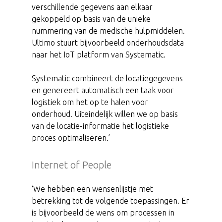
verschillende gegevens aan elkaar
gekoppeld op basis van de unieke
nummering van de medische hulpmiddelen.
Ultimo stuurt bijvoorbeeld onderhoudsdata
naar het IoT platform van Systematic.
Systematic combineert de locatiegegevens
en genereert automatisch een taak voor
logistiek om het op te halen voor
onderhoud. Uiteindelijk willen we op basis
van de locatie-informatie het logistieke
proces optimaliseren.’
Internet of People
‘We hebben een wensenlijstje met
betrekking tot de volgende toepassingen. Er
is bijvoorbeeld de wens om processen in