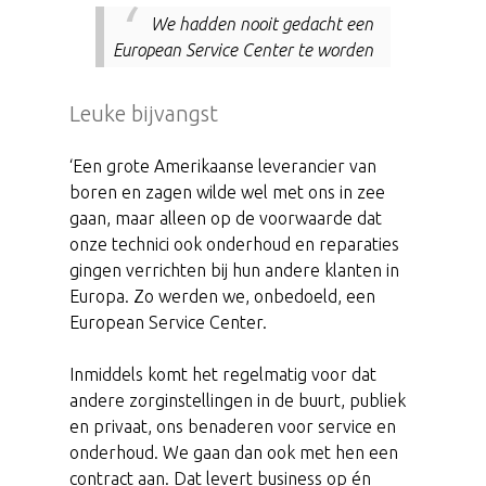
We hadden nooit gedacht een
European Service Center te worden
Leuke bijvangst
‘Een grote Amerikaanse leverancier van
boren en zagen wilde wel met ons in zee
gaan, maar alleen op de voorwaarde dat
onze technici ook onderhoud en reparaties
gingen verrichten bij hun andere klanten in
Europa. Zo werden we, onbedoeld, een
European Service Center.
Inmiddels komt het regelmatig voor dat
andere zorginstellingen in de buurt, publiek
en privaat, ons benaderen voor service en
onderhoud. We gaan dan ook met hen een
contract aan. Dat levert business op én