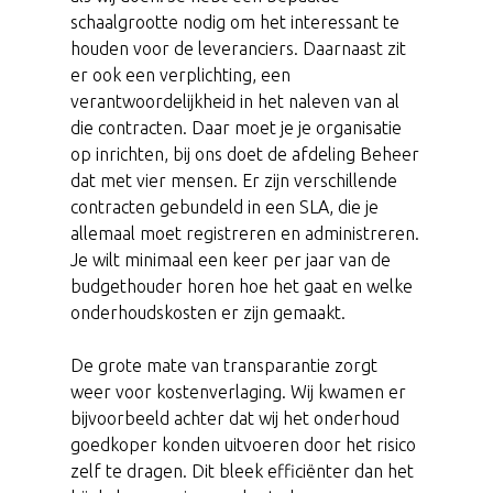
schaalgrootte nodig om het interessant te
houden voor de leveranciers. Daarnaast zit
er ook een verplichting, een
verantwoordelijkheid in het naleven van al
die contracten. Daar moet je je organisatie
op inrichten, bij ons doet de afdeling Beheer
dat met vier mensen. Er zijn verschillende
contracten gebundeld in een SLA, die je
allemaal moet registreren en administreren.
Je wilt minimaal een keer per jaar van de
budgethouder horen hoe het gaat en welke
onderhoudskosten er zijn gemaakt.
De grote mate van transparantie zorgt
weer voor kostenverlaging. Wij kwamen er
bijvoorbeeld achter dat wij het onderhoud
goedkoper konden uitvoeren door het risico
zelf te dragen. Dit bleek efficiënter dan het