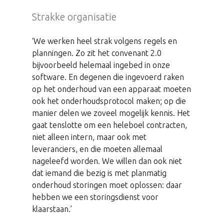
Strakke organisatie
‘We werken heel strak volgens regels en
planningen. Zo zit het convenant 2.0
bijvoorbeeld helemaal ingebed in onze
software. En degenen die ingevoerd raken
op het onderhoud van een apparaat moeten
ook het onderhoudsprotocol maken; op die
manier delen we zoveel mogelijk kennis. Het
gaat tenslotte om een heleboel contracten,
niet alleen intern, maar ook met
leveranciers, en die moeten allemaal
nageleefd worden. We willen dan ook niet
dat iemand die bezig is met planmatig
onderhoud storingen moet oplossen: daar
hebben we een storingsdienst voor
klaarstaan.’