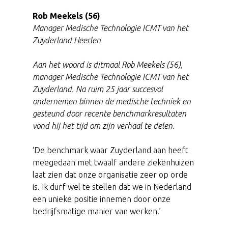
Rob Meekels (56)
Manager Medische Technologie ICMT van het
Zuyderland Heerlen
Aan het woord is ditmaal Rob Meekels (56),
manager Medische Technologie ICMT van het
Zuyderland. Na ruim 25 jaar succesvol
ondernemen binnen de medische techniek en
gesteund door recente benchmarkresultaten
vond hij het tijd om zijn verhaal te delen.
‘De benchmark waar Zuyderland aan heeft
meegedaan met twaalf andere ziekenhuizen
laat zien dat onze organisatie zeer op orde
is. Ik durf wel te stellen dat we in Nederland
een unieke positie innemen door onze
bedrijfsmatige manier van werken.’