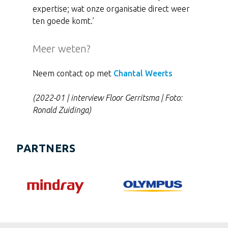
expertise; wat onze organisatie direct weer
ten goede komt.’
Meer weten?
Neem contact op met
Chantal Weerts
(2022-01 | interview Floor Gerritsma | Foto:
Ronald Zuidinga)
PARTNERS