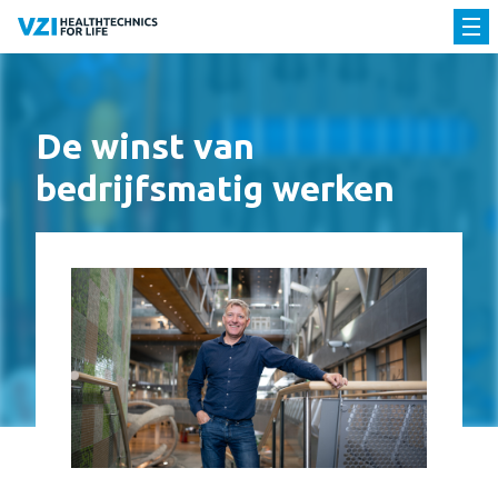
De winst van
bedrijfsmatig werken