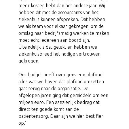
meer kosten hebt dan het andere jaar. Wij
hebben dit met de accountants van het
ziekenhuis kunnen afspreken. Dat hebben
we als team voor elkaar gekregen: om de
omslag naar bedrijfsmatig werken te maken
moet echt iedereen aan boord zijn.
Uiteindelijk is dat gelukt en hebben we
ziekenhuisbreed het nodige vertrouwen
gekregen.
Ons budget heeft overigens een plafond:
alles wat we boven dat plafond omzetten
gaat terug naar de organisatie. De
afgelopen jaren ging dat gemiddeld om een
miljoen euro. Een aanzienlijk bedrag dat
direct ten goede komt aan de
patiëntenzorg. Daar zijn we hier best fier
op.’