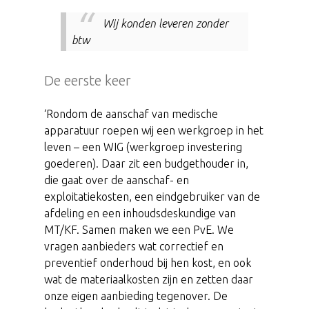
Wij konden leveren zonder
btw
De eerste keer
‘Rondom de aanschaf van medische
apparatuur roepen wij een werkgroep in het
leven – een WIG (werkgroep investering
goederen). Daar zit een budgethouder in,
die gaat over de aanschaf- en
exploitatiekosten, een eindgebruiker van de
afdeling en een inhoudsdeskundige van
MT/KF. Samen maken we een PvE. We
vragen aanbieders wat correctief en
preventief onderhoud bij hen kost, en ook
wat de materiaalkosten zijn en zetten daar
onze eigen aanbieding tegenover. De